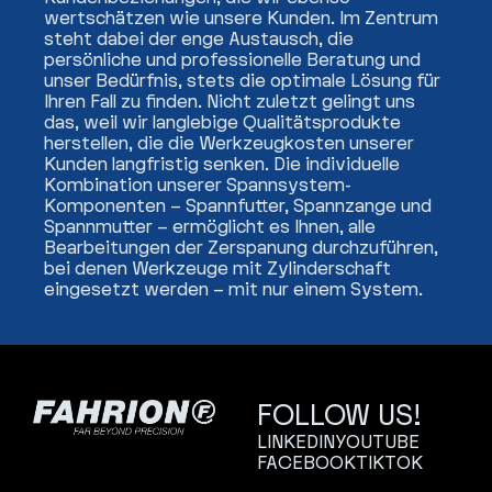
wertschätzen wie unsere Kunden. Im Zentrum
steht dabei der enge Austausch, die
persönliche und professionelle Beratung und
unser Bedürfnis, stets die optimale Lösung für
Ihren Fall zu finden. Nicht zuletzt gelingt uns
das, weil wir langlebige Qualitätsprodukte
herstellen, die die Werkzeugkosten unserer
Kunden langfristig senken. Die individuelle
Kombination unserer Spannsystem-
Komponenten – Spannfutter, Spannzange und
Spannmutter – ermöglicht es Ihnen, alle
Bearbeitungen der Zerspanung durchzuführen,
bei denen Werkzeuge mit Zylinderschaft
eingesetzt werden – mit nur einem System.
FOLLOW US!
LINKEDIN
YOUTUBE
FACEBOOK
TIKTOK