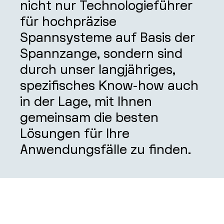
nicht nur Technologieführer
für hochpräzise
Spannsysteme auf Basis der
Spannzange, sondern sind
durch unser langjähriges,
spezifisches Know-how auch
in der Lage, mit Ihnen
gemeinsam die besten
Lösungen für Ihre
Anwendungsfälle zu finden.