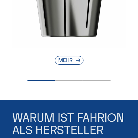
MEHR
WARUM IST FAHRION
ALS HERSTELLER