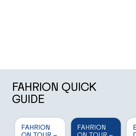
FAHRION QUICK
GUIDE
FAHRION
FAHRION
ON TOUR –
ON TOUR –