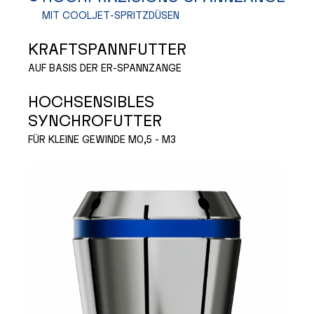
MIT COOLJET-SPRITZDÜSEN
KRAFTSPANNFUTTER
AUF BASIS DER ER-SPANNZANGE
HOCHSENSIBLES
SYNCHROFUTTER
FÜR KLEINE GEWINDE M0,5 - M3