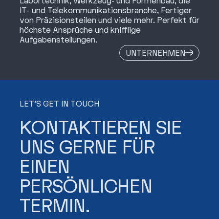
Labortechnik, Werkzeug- und Formenbau, die
IT- und Telekommunikationsbranche, Fertiger
von Präzisionsteilen und viele mehr. Perfekt für
höchste Ansprüche und knifflige
Aufgabenstellungen.
UNTERNEHMEN
LET’S GET IN TOUCH
KONTAKTIEREN SIE
UNS GERNE FÜR
EINEN
PERSÖNLICHEN
TERMIN.