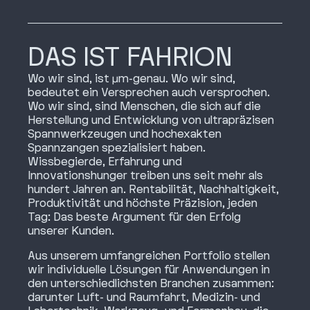
DAS IST FAHRION
Wo wir sind, ist μm-genau. Wo wir sind,
bedeutet ein Versprechen auch versprochen.
Wo wir sind, sind Menschen, die sich auf die
Herstellung und Entwicklung von ultrapräzisen
Spannwerkzeugen und hochexakten
Spannzangen spezialisiert haben.
Wissbegierde, Erfahrung und
Innovationshunger treiben uns seit mehr als
hundert Jahren an. Rentabilität, Nachhaltigkeit,
Produktivität und höchste Präzision, jeden
Tag: Das beste Argument für den Erfolg
unserer Kunden.
Aus unserem umfangreichen Portfolio stellen
wir individuelle Lösungen für Anwendungen in
den unterschiedlichsten Branchen zusammen:
darunter Luft- und Raumfahrt, Medizin- und