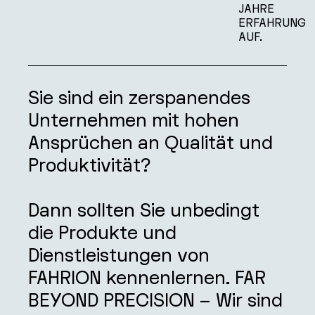
JAHRE
ERFAHRUNG
AUF.
Sie sind ein zerspanendes
Unternehmen mit hohen
Ansprüchen an Qualität und
Produktivität?
Dann sollten Sie unbedingt
die Produkte und
Dienstleistungen von
FAHRION kennenlernen. FAR
BEYOND PRECISION – Wir sind