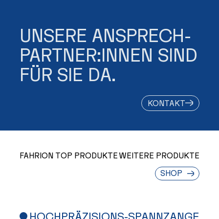
UNSERE ANSPRECH­
PARTNER:INNEN SIND
FÜR SIE DA.
KONTAKT
FAHRION TOP PRODUKTE
WEITERE PRODUKTE
SHOP
HOCHPRÄZISIONS-SPANNZANGE