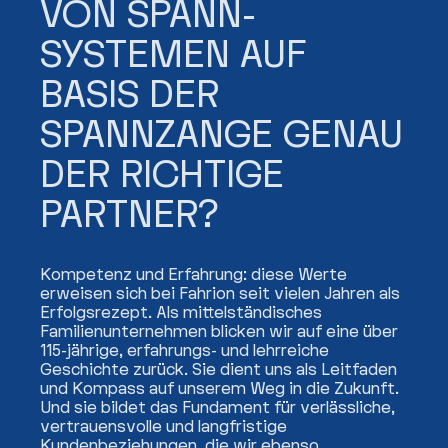
VON SPANN­
SYSTEMEN AUF
BASIS DER
SPANNZANGE GENAU
DER RICHTIGE
PARTNER?
Kompetenz und Erfahrung: diese Werte
erweisen sich bei Fahrion seit vielen Jahren als
Erfolgsrezept. Als mittelständisches
Familienunternehmen blicken wir auf eine über
115-jährige, erfahrungs- und lehrreiche
Geschichte zurück. Sie dient uns als Leitfaden
und Kompass auf unserem Weg in die Zukunft.
Und sie bildet das Fundament für verlässliche,
vertrauensvolle und langfristige
Kundenbeziehungen, die wir ebenso