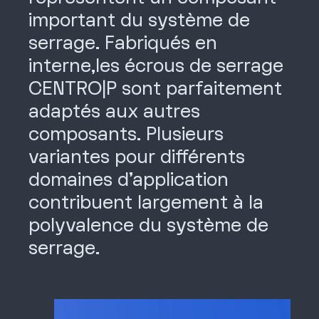
important du système de
serrage. Fabriqués en
interne,les écrous de serrage
CENTRO|P
sont parfaitement
adaptés aux autres
composants. Plusieurs
variantes pour différents
domaines d’application
contribuent largement à la
polyvalence du système de
serrage.