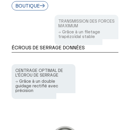
BOUTIQUE
TRANSMISSION DES FORCES
MAXIMUM
→ Grâce à un filetage
trapézoïdal stable
ÉCROUS DE SERRAGE DONNÉES
CENTRAGE OPTIMAL DE
L’ÉCROU DE SERRAGE
→ Grâce à un double
guidage rectifié avec
précision