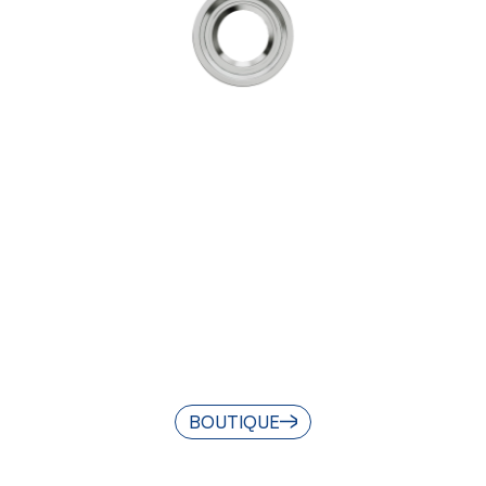
BOUTIQUE