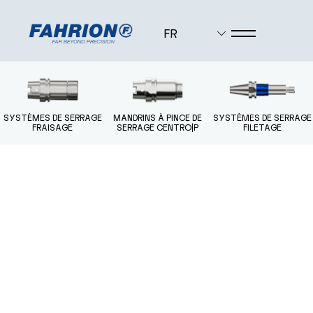
FR
SYSTÈMES DE SERRAGE
SYSTÈMES DE SERRAGE
MANDRINS À PINCE DE
SYSTÈMES DE SERRAGE
FRAISAGE
SERRAGE CENTRO|P
FILETAGE
SYSTÈMES DE SERRAGE
PLUS
FRAISAGE
PINCES DE SERRAGE
MANDRINS À PINCE DE SERRAGE
CENTRO|P
ÉCROUS DE SERRAGE